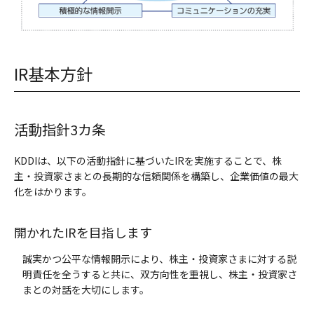
IR基本方針
活動指針3カ条
KDDIは、以下の活動指針に基づいたIRを実施することで、株
主・投資家さまとの長期的な信頼関係を構築し、企業価値の最大
化をはかります。
開かれたIRを目指します
誠実かつ公平な情報開示により、株主・投資家さまに対する説
明責任を全うすると共に、双方向性を重視し、株主・投資家さ
まとの対話を大切にします。