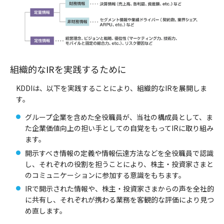
組織的なIRを実践するために
KDDIは、以下を実践することにより、組織的なIRを展開しま
す。
グループ企業を含めた全役職員が、当社の構成員として、ま
た企業価値向上の担い手としての自覚をもってIRに取り組み
ます。
開示すべき情報の定義や情報伝達方法などを全役職員で認識
し、それぞれの役割を担うことにより、株主・投資家さまと
のコミュニケーションに参加する意識をもちます。
IRで開示された情報や、株主・投資家さまからの声を全社的
に共有し、それぞれが携わる業務を客観的な評価により見つ
め直します。