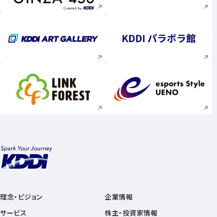
新規ウィンドウで開く
新規ウィンドウで
新規ウィンドウで開く
新規ウィンドウで
理念・ビジョン
企業情報
サービス
株主・投資家情報