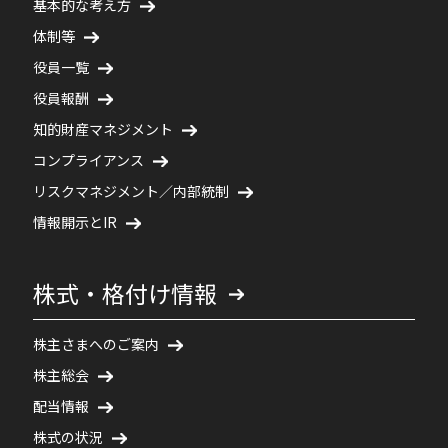
基本的な考え方
体制等
役員一覧
役員報酬
知的財産マネジメント
コンプライアンス
リスクマネジメント／内部統制
情報開示とIR
株式・格付け情報
株主さまへのご案内
株主総会
配当情報
株式の状況