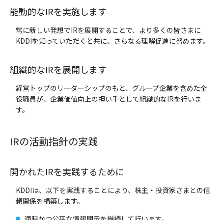
能動的なIRを実施します
常に新しい発想でIRを展開することで、より多くの皆さまに
KDDIを知っていただくと共に、さらなる理解促進に努めます。
組織的なIRを展開します
経営トップのリーダーシップのもと、グループ企業を含めた全
役職員が、企業価値向上の担い手として組織的なIRを行いま
す。
IRの活動指針の実践
開かれたIRを実践するために
KDDIは、以下を実践することにより、株主・投資家さまとの信
頼関係を構築します。
適時かつ公平な情報開示を継続して行います。