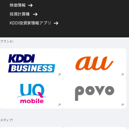
株価情報
投資計算機
KDDI投資家情報アプリ
ブランド
新規ウィンドウで開く
新規ウィンドウで
新規ウィンドウで開く
新規ウィンドウで
メディア