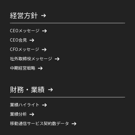
経営方針
CEOメッセージ
CEO会見
CFOメッセージ
社外取締役メッセージ
中期経営戦略
財務・業績
業績ハイライト
業績分析
移動通信サービス契約数データ