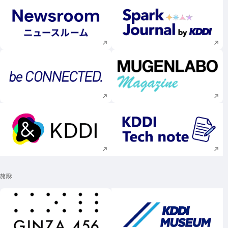
新規ウィンドウで開く
新規ウィンドウで
新規ウィンドウで開く
新規ウィンドウで
新規ウィンドウで開く
新規ウィンドウで
施設
新規ウィンドウで開く
新規ウィンドウで