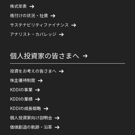
株式年表
格付けの状況・社債
サステナビリティファイナンス
アナリスト・カバレッジ
個人投資家の皆さまへ
投資をお考えの皆さまへ
株主優待制度
KDDIの事業
KDDIの業績
KDDIの成長戦略
個人投資家向け説明会
価値創造の軌跡・沿革