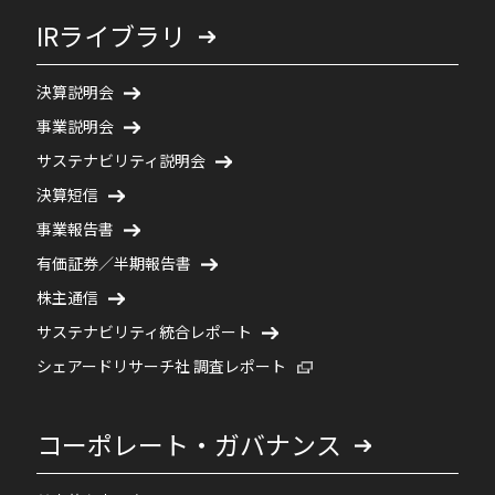
IRライブラリ
決算説明会
事業説明会
サステナビリティ説明会
決算短信
事業報告書
有価証券／半期報告書
株主通信
サステナビリティ統合レポート
新規ウィンドウで開く
シェアードリサーチ社 調査レポート
コーポレート・ガバナンス