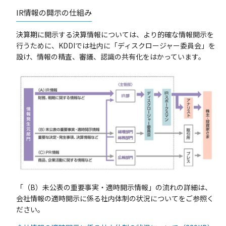
IR情報の開示の仕組み
決算期に開示する決算情報については、より的確な情報開示を
行うために、KDDIでは社内に「ディスクロージャー委員会」を
設け、情報の精査、審議、認識の共有化をはかっています。
「（B）未公表の重要事実・適時開示情報」の流れの詳細は、
会社情報の適時開示に係る社内体制の状況についてをご参照く
ださい。