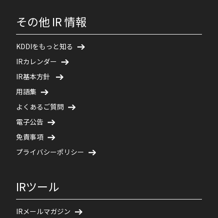
その他 IR 情報
KDDIをもっと知る
IRカレンダー
IR基本方針
用語集
よくあるご質問
電子公告
免責事項
プライバシーポリシー
IRツール
IRメールマガジン