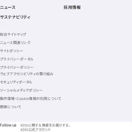
ニュース
採用情報
サステナビリティ
総合サイトマップ
ニュース関連リンク
サイトポリシー
プライバシーポータル
プライバシーポリシー
ウェブアクセシビリティの取り組み
セキュリティポータル
ソーシャルメディアポリシー
動作環境・Cookie情報の利用について
商標について
フォローアス
Follow us
KDDIに関する情報をお届けする、
KDDI公式アカウント