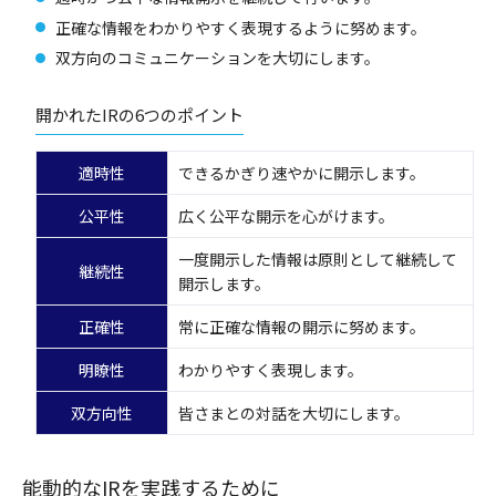
正確な情報をわかりやすく表現するように努めます。
双方向のコミュニケーションを大切にします。
開かれたIRの6つのポイント
適時性
できるかぎり速やかに開示します。
公平性
広く公平な開示を心がけます。
一度開示した情報は原則として継続して
継続性
開示します。
正確性
常に正確な情報の開示に努めます。
明瞭性
わかりやすく表現します。
双方向性
皆さまとの対話を大切にします。
能動的なIRを実践するために