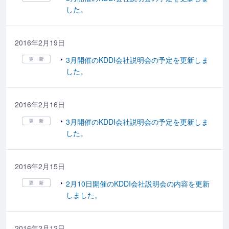
した。
2016年2月19日
3月開催のKDDI会社説明会の予定を更新しま
した。
2016年2月16日
3月開催のKDDI会社説明会の予定を更新しま
した。
2016年2月15日
2月10日開催のKDDI会社説明会の内容を更新
しました。
2016年2月12日