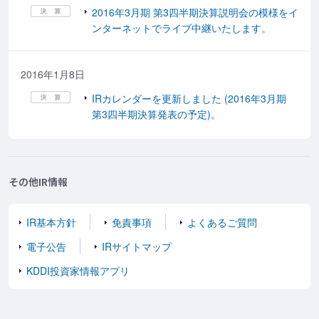
2016年3月期 第3四半期決算説明会の模様をイ
ンターネットでライブ中継いたします。
2016年1月8日
IRカレンダーを更新しました (2016年3月期
第3四半期決算発表の予定)。
その他IR情報
IR基本方針
免責事項
よくあるご質問
電子公告
IRサイトマップ
KDDI投資家情報アプリ