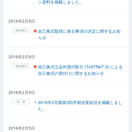
ン資料を掲載しました。
2016年2月9日
自己株式取得に係る事項の決定に関するお知
らせ
2016年2月9日
自己株式立会外買付取引 (ToSTNeT-3) による
自己株式の買付けに関するお知らせ
2016年2月9日
2016年3月期第3四半期決算短信を掲載しまし
た。
2016年2月5日