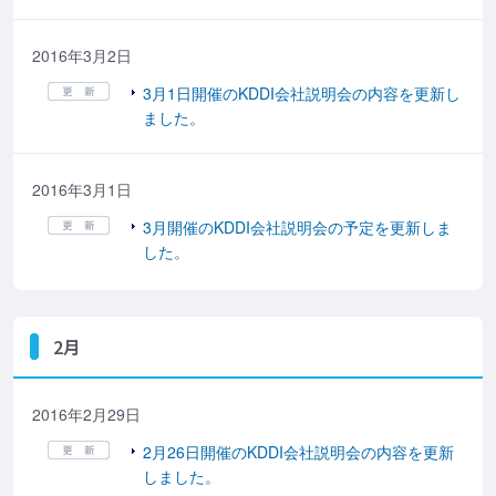
2016年3月2日
3月1日開催のKDDI会社説明会の内容を更新し
ました。
2016年3月1日
3月開催のKDDI会社説明会の予定を更新しま
した。
2月
2016年2月29日
2月26日開催のKDDI会社説明会の内容を更新
しました。