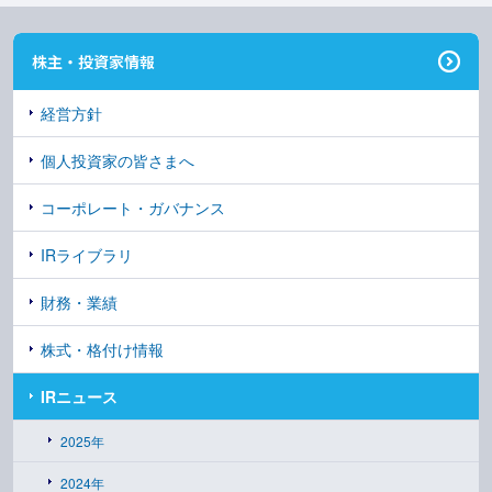
株主・投資家情報
経営方針
個人投資家の皆さまへ
コーポレート・ガバナンス
IRライブラリ
財務・業績
株式・格付け情報
IRニュース
2025年
2024年