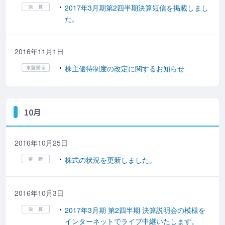
2017年3月期第2四半期決算短信を掲載しまし
た。
2016年11月1日
株主優待制度の改定に関するお知らせ
10月
2016年10月25日
株式の状況を更新しました。
2016年10月3日
2017年3月期 第2四半期 決算説明会の模様を
インターネットでライブ中継いたします。