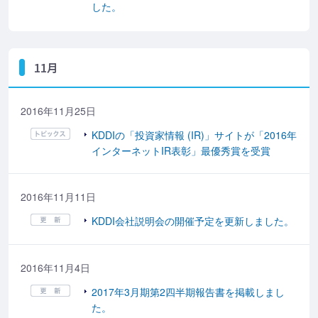
した。
11月
2016年11月25日
KDDIの「投資家情報 (IR)」サイトが「2016年
インターネットIR表彰」最優秀賞を受賞
2016年11月11日
KDDI会社説明会の開催予定を更新しました。
2016年11月4日
2017年3月期第2四半期報告書を掲載しまし
た。