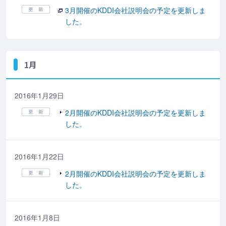
3月開催のKDDI会社説明会の予定を更新しま
した。
1月
2016年1月29日
2月開催のKDDI会社説明会の予定を更新しま
した。
2016年1月22日
2月開催のKDDI会社説明会の予定を更新しま
した。
2016年1月8日