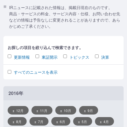
IRニュースに記載された情報は、掲載日現在のものです。
商品・サービスの料金、サービス内容・仕様、お問い合わせ先
などの情報は予告なしに変更されることがありますので、あら
かじめご了承ください。
お探しの項目を絞り込んで検索できます。
更新情報
東証開示
トピックス
決算
すべてのニュースを表示
2016年
12月
11月
10月
9月
8月
7月
6月
5月
4月