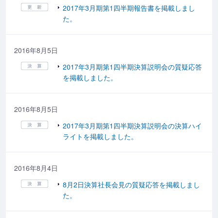
2017年3月期第1四半期報告書を掲載しまし
た。
2016年8月5日
2017年3月期第1四半期決算説明会の質疑応答
を掲載しました。
2016年8月5日
2017年3月期第1四半期決算説明会の決算ハイ
ライトを掲載しました。
2016年8月4日
8月2日決算社長会見の質疑応答を掲載しまし
た。