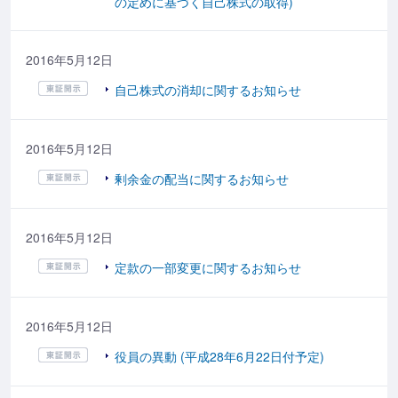
の定めに基づく自己株式の取得)
2016年5月12日
自己株式の消却に関するお知らせ
2016年5月12日
剰余金の配当に関するお知らせ
2016年5月12日
定款の一部変更に関するお知らせ
2016年5月12日
役員の異動 (平成28年6月22日付予定)