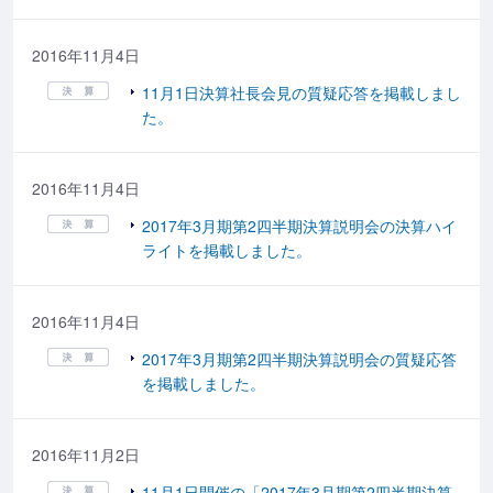
2016年11月4日
11月1日決算社長会見の質疑応答を掲載しまし
た。
2016年11月4日
2017年3月期第2四半期決算説明会の決算ハイ
ライトを掲載しました。
2016年11月4日
2017年3月期第2四半期決算説明会の質疑応答
を掲載しました。
2016年11月2日
11月1日開催の「2017年3月期第2四半期決算