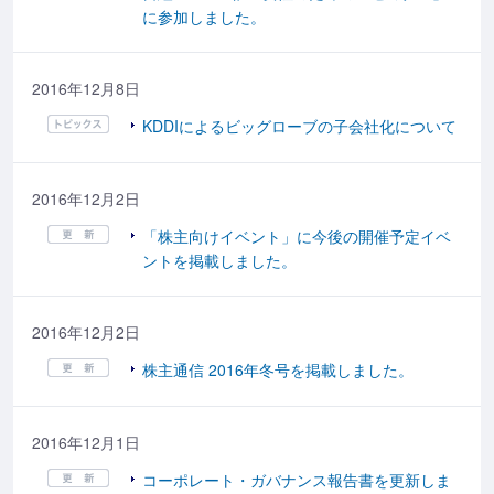
に参加しました。
2016年12月8日
KDDIによるビッグローブの子会社化について
2016年12月2日
「株主向けイベント」に今後の開催予定イベ
ントを掲載しました。
2016年12月2日
株主通信 2016年冬号を掲載しました。
2016年12月1日
コーポレート・ガバナンス報告書を更新しま