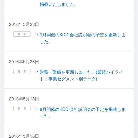
掲載いたしました。
2016年5月23日
6月開催のKDDI会社説明会の予定を更新しま
した。
2016年5月23日
財務・業績を更新しました。(業績ハイライ
ト・事業セグメント別データ)
2016年5月18日
6月開催のKDDI会社説明会の予定を掲載しま
した。
2016年5月16日