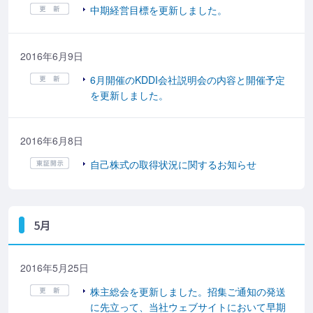
中期経営目標を更新しました。
2016年6月9日
6月開催のKDDI会社説明会の内容と開催予定
を更新しました。
2016年6月8日
自己株式の取得状況に関するお知らせ
5月
2016年5月25日
株主総会を更新しました。招集ご通知の発送
に先立って、当社ウェブサイトにおいて早期