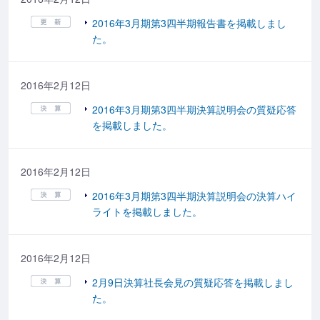
2016年3月期第3四半期報告書を掲載しまし
た。
2016年2月12日
2016年3月期第3四半期決算説明会の質疑応答
を掲載しました。
2016年2月12日
2016年3月期第3四半期決算説明会の決算ハイ
ライトを掲載しました。
2016年2月12日
2月9日決算社長会見の質疑応答を掲載しまし
た。