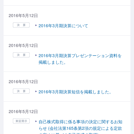
2016年5月12日
2016年3月期決算について
2016年5月12日
2016年3月期決算プレゼンテーション資料を
掲載しました。
2016年5月12日
2016年3月期決算短信を掲載しました。
2016年5月12日
自己株式取得に係る事項の決定に関するお知
らせ (会社法第165条第2項の規定による定款