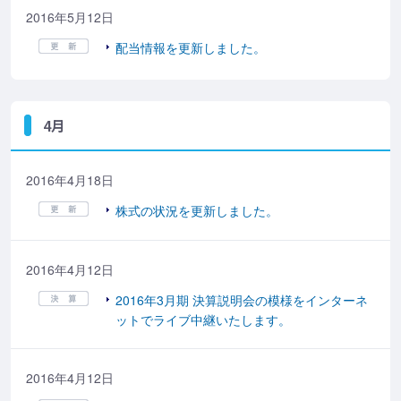
2016年5月12日
配当情報を更新しました。
4月
2016年4月18日
株式の状況を更新しました。
2016年4月12日
2016年3月期 決算説明会の模様をインターネ
ットでライブ中継いたします。
2016年4月12日