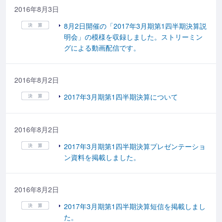
2016年8月3日
8月2日開催の「2017年3月期第1四半期決算説
明会」の模様を収録しました。ストリーミン
グによる動画配信です。
2016年8月2日
2017年3月期第1四半期決算について
2016年8月2日
2017年3月期第1四半期決算プレゼンテーショ
ン資料を掲載しました。
2016年8月2日
2017年3月期第1四半期決算短信を掲載しまし
た。