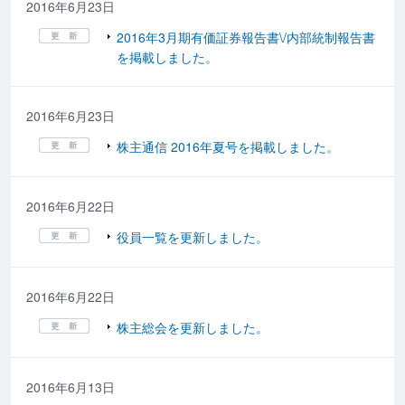
2016年6月23日
2016年3月期有価証券報告書\/内部統制報告書
を掲載しました。
2016年6月23日
株主通信 2016年夏号を掲載しました。
2016年6月22日
役員一覧を更新しました。
2016年6月22日
株主総会を更新しました。
2016年6月13日