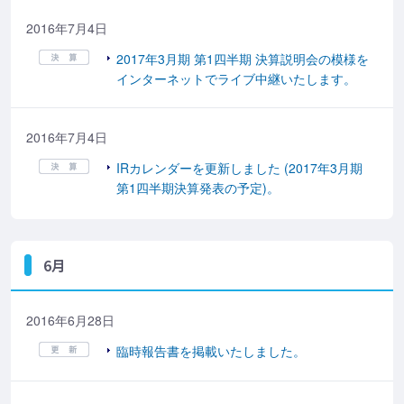
2016年7月4日
2017年3月期 第1四半期 決算説明会の模様を
インターネットでライブ中継いたします。
2016年7月4日
IRカレンダーを更新しました (2017年3月期
第1四半期決算発表の予定)。
6月
2016年6月28日
臨時報告書を掲載いたしました。