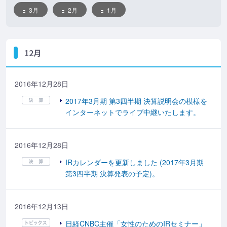
3月
2月
1月
12月
2016年12月28日
2017年3月期 第3四半期 決算説明会の模様を
インターネットでライブ中継いたします。
2016年12月28日
IRカレンダーを更新しました (2017年3月期
第3四半期 決算発表の予定)。
2016年12月13日
日経CNBC主催「女性のためのIRセミナー」