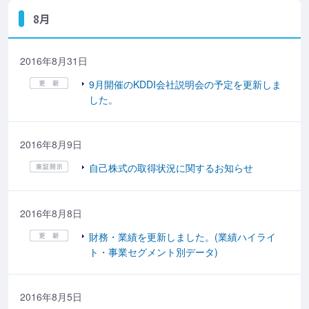
8月
2016年8月31日
9月開催のKDDI会社説明会の予定を更新しま
した。
2016年8月9日
自己株式の取得状況に関するお知らせ
2016年8月8日
財務・業績を更新しました。(業績ハイライ
ト・事業セグメント別データ)
2016年8月5日