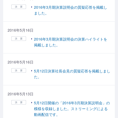
2016年3月期決算説明会の質疑応答を掲載し
ました。
2016年5月16日
2016年3月期決算説明会の決算ハイライトを
掲載しました。
2016年5月16日
5月12日決算社長会見の質疑応答を掲載しまし
た。
2016年5月13日
5月12日開催の「2016年3月期決算説明会」の
模様を収録しました。ストリーミングによる
動画配信です。