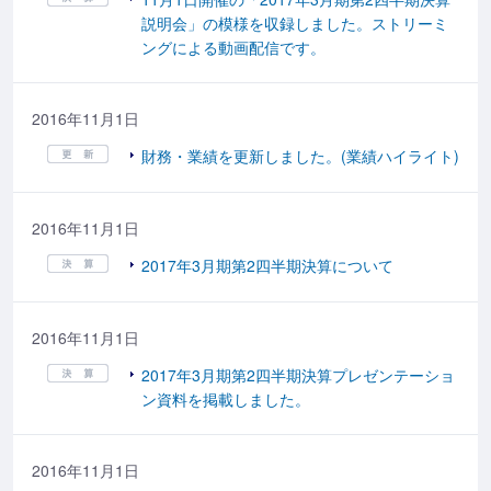
説明会」の模様を収録しました。ストリーミ
ングによる動画配信です。
2016年11月1日
財務・業績を更新しました。(業績ハイライト)
2016年11月1日
2017年3月期第2四半期決算について
2016年11月1日
2017年3月期第2四半期決算プレゼンテーショ
ン資料を掲載しました。
2016年11月1日