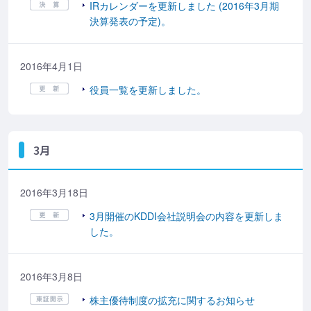
IRカレンダーを更新しました (2016年3月期
決算発表の予定)。
2016年4月1日
役員一覧を更新しました。
3月
2016年3月18日
3月開催のKDDI会社説明会の内容を更新しま
した。
2016年3月8日
株主優待制度の拡充に関するお知らせ