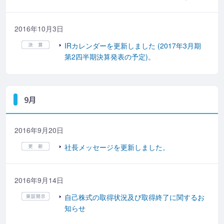
2016年10月3日
IRカレンダーを更新しました (2017年3月期
第2四半期決算発表の予定)。
9月
2016年9月20日
社長メッセージを更新しました。
2016年9月14日
自己株式の取得状況及び取得終了に関するお
知らせ