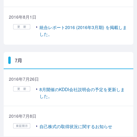
2016年8月1日
統合レポート2016 (2016年3月期) を掲載しま
した。
7月
2016年7月26日
8月開催のKDDI会社説明会の予定を更新しま
した。
2016年7月8日
自己株式の取得状況に関するお知らせ