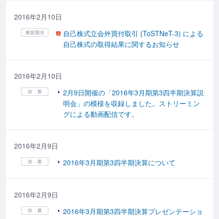
2016年2月10日
自己株式立会外買付取引 (ToSTNeT-3) による
自己株式の取得結果に関するお知らせ
2016年2月10日
2月9日開催の「2016年3月期第3四半期決算説
明会」の模様を収録しました。ストリーミン
グによる動画配信です。
2016年2月9日
2016年3月期第3四半期決算について
2016年2月9日
2016年3月期第3四半期決算プレゼンテーショ