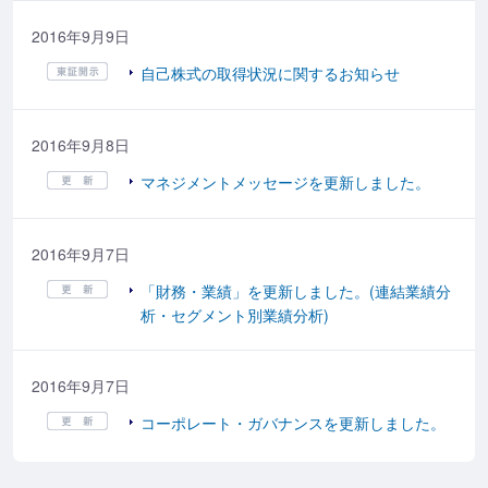
2016年9月9日
自己株式の取得状況に関するお知らせ
2016年9月8日
マネジメントメッセージを更新しました。
2016年9月7日
「財務・業績」を更新しました。(連結業績分
析・セグメント別業績分析)
2016年9月7日
コーポレート・ガバナンスを更新しました。