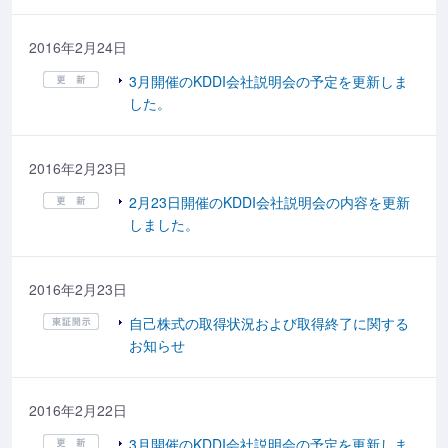
2016年2月24日
3月開催のKDDI会社説明会の予定を更新しま
した。
2016年2月23日
2月23日開催のKDDI会社説明会の内容を更新
しました。
2016年2月23日
自己株式の取得状況および取得終了に関する
お知らせ
2016年2月22日
3月開催のKDDI会社説明会の予定を更新しま