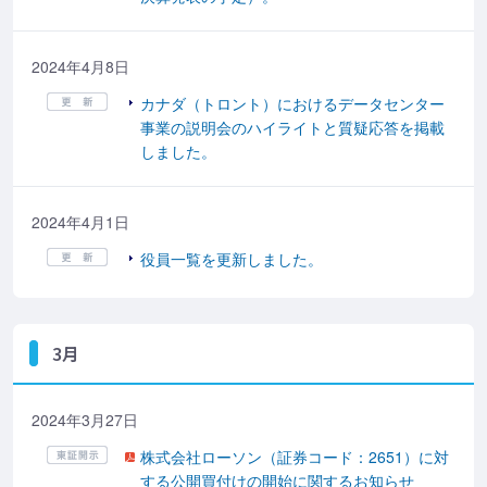
2024年4月8日
カナダ（トロント）におけるデータセンター
事業の説明会のハイライトと質疑応答を掲載
しました。
2024年4月1日
役員一覧を更新しました。
3月
2024年3月27日
株式会社ローソン（証券コード：2651）に対
する公開買付けの開始に関するお知らせ