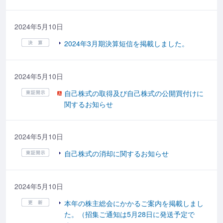
2024年5月10日
2024年3月期決算短信を掲載しました。
2024年5月10日
自己株式の取得及び自己株式の公開買付けに
関するお知らせ
2024年5月10日
自己株式の消却に関するお知らせ
2024年5月10日
本年の株主総会にかかるご案内を掲載しまし
た。（招集ご通知は5月28日に発送予定で