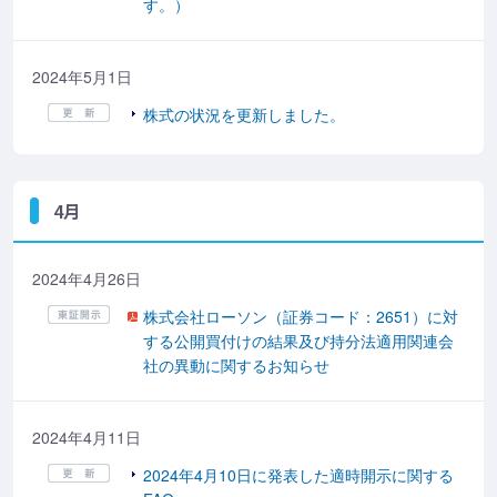
す。）
2024年5月1日
株式の状況を更新しました。
4月
2024年4月26日
株式会社ローソン（証券コード：2651）に対
する公開買付けの結果及び持分法適用関連会
社の異動に関するお知らせ
2024年4月11日
2024年4月10日に発表した適時開示に関する