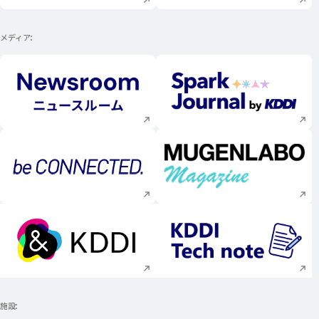
メディア
新規ウィンドウで開く
新規ウィンドウで
新規ウィンドウで開く
新規ウィンドウで
新規ウィンドウで開く
新規ウィンドウで
施設