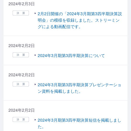
2024年2月3日
2月2日開催の「2024年3月期第3四半期決算説
明会」の模様を収録しました。ストリーミン
グによる動画配信です。
2024年2月2日
2024年3月期第3四半期決算について
2024年2月2日
2024年3月期第3四半期決算プレゼンテーショ
ン資料を掲載しました。
2024年2月2日
2024年3月期第3四半期決算短信を掲載しまし
た。