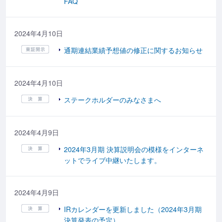
FAQ
2024年4月10日
通期連結業績予想値の修正に関するお知らせ
2024年4月10日
ステークホルダーのみなさまへ
2024年4月9日
2024年3月期 決算説明会の模様をインターネ
ットでライブ中継いたします。
2024年4月9日
IRカレンダーを更新しました（2024年3月期
決算発表の予定）。