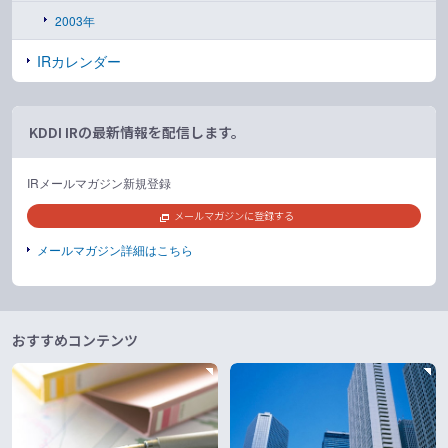
2003年
IRカレンダー
KDDI IRの最新情報を配信します。
IRメールマガジン新規登録
メールマガジンに登録する
メールマガジン詳細はこちら
おすすめコンテンツ