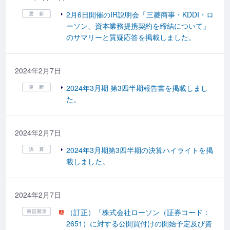
2月6日開催のIR説明会「三菱商事・KDDI・ロ
ーソン、資本業務提携契約を締結について」
のサマリーと質疑応答を掲載しました。
2024年2月7日
2024年3月期 第3四半期報告書を掲載しまし
た。
2024年2月7日
2024年3月期第3四半期の決算ハイライトを掲
載しました。
2024年2月7日
（訂正）「株式会社ローソン（証券コード：
2651）に対する公開買付けの開始予定及び資