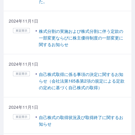
た。
2024年11月1日
株式分割の実施および株式分割に伴う定款の
一部変更ならびに株主優待制度の一部変更に
関するお知らせ
2024年11月1日
自己株式取得に係る事項の決定に関するお知
らせ（会社法第165条第2項の規定による定款
の定めに基づく自己株式の取得）
2024年11月1日
自己株式の取得状況及び取得終了に関するお
知らせ