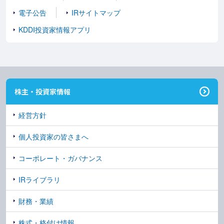
電子公告
IRサイトマップ
KDDI投資家情報アプリ
株主・投資家情報
経営方針
個人投資家の皆さまへ
コーポレート・ガバナンス
IRライブラリ
財務・業績
株式・格付け情報