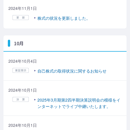
2024年11月1日
株式の状況を更新しました。
10月
2024年10月4日
自己株式の取得状況に関するお知らせ
2024年10月1日
2025年3月期第2四半期決算説明会の模様をイ
ンターネットでライブ中継いたします。
2024年10月1日