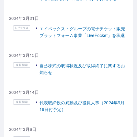
2024年3月21日
エイベックス・グループの電子チケット販売
プラットフォーム事業「LivePocket」を承継
2024年3月15日
自己株式の取得状況及び取得終了に関するお
知らせ
2024年3月14日
代表取締役の異動及び役員人事（2024年6月
19日付予定）
2024年3月6日