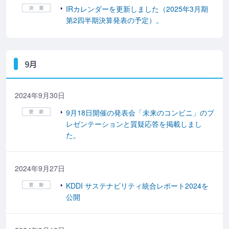
IRカレンダーを更新しました（2025年3月期
第2四半期決算発表の予定）。
9月
2024年9月30日
9月18日開催の発表会「未来のコンビニ」のプ
レゼンテーションと質疑応答を掲載しまし
た。
2024年9月27日
KDDI サステナビリティ統合レポート2024を
公開