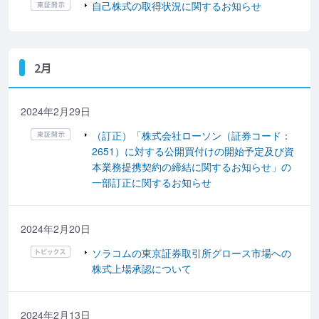
自己株式の取得状況に関するお知らせ
2月
2024年2月29日
（訂正）「株式会社ローソン（証券コード：
2651）に対する公開買付けの開始予定及び資
本業務提携契約の締結に関するお知らせ」の
一部訂正に関するお知らせ
2024年2月20日
ソラコムの東京証券取引所グロース市場への
株式上場承認について
2024年2月13日