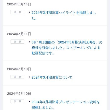
2024年5月14日
2024年3月期決算ハイライトを掲載しまし
た。
2024年5月11日
5月10日開催の「2024年3月期決算説明会」の
模様を収録しました。ストリーミングによる
動画配信です。
2024年5月10日
2024年3月期決算について
2024年5月10日
2024年3月期決算プレゼンテーション資料を
掲載しました。