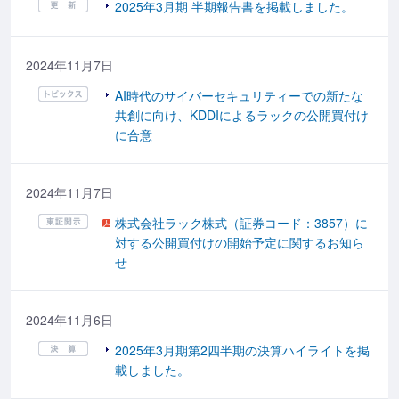
2025年3月期 半期報告書を掲載しました。
2024年11月7日
AI時代のサイバーセキュリティーでの新たな
共創に向け、KDDIによるラックの公開買付け
に合意
2024年11月7日
株式会社ラック株式（証券コード：3857）に
対する公開買付けの開始予定に関するお知ら
せ
2024年11月6日
2025年3月期第2四半期の決算ハイライトを掲
載しました。