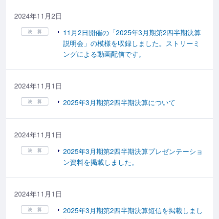
2024年11月2日
11月2日開催の「2025年3月期第2四半期決算
説明会」の模様を収録しました。ストリーミ
ングによる動画配信です。
2024年11月1日
2025年3月期第2四半期決算について
2024年11月1日
2025年3月期第2四半期決算プレゼンテーショ
ン資料を掲載しました。
2024年11月1日
2025年3月期第2四半期決算短信を掲載しまし