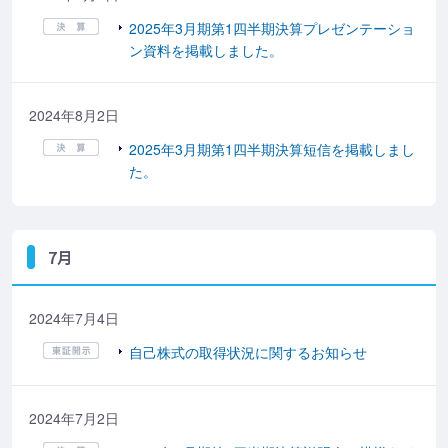
2025年3月期第1四半期決算プレゼンテーショ
ン資料を掲載しました。
2024年8月2日
2025年3月期第1四半期決算短信を掲載しまし
た。
7月
2024年7月4日
自己株式の取得状況に関するお知らせ
2024年7月2日