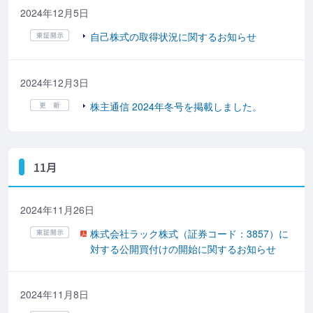
2024年12月5日
自己株式の取得状況に関するお知らせ
2024年12月3日
株主通信 2024年冬号を掲載しました。
11月
2024年11月26日
株式会社ラック株式（証券コード：3857）に
対する公開買付けの開始に関するお知らせ
2024年11月8日