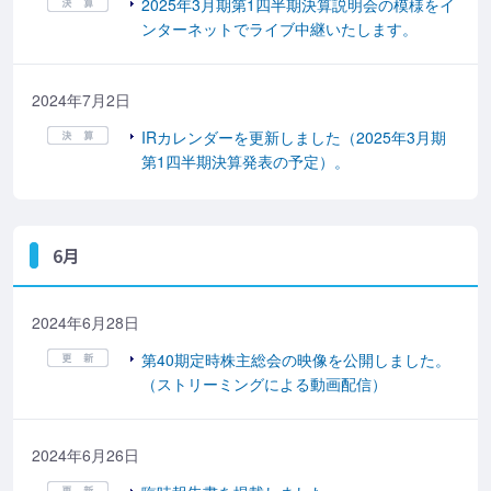
2025年3月期第1四半期決算説明会の模様をイ
ンターネットでライブ中継いたします。
2024年7月2日
IRカレンダーを更新しました（2025年3月期
第1四半期決算発表の予定）。
6月
2024年6月28日
第40期定時株主総会の映像を公開しました。
（ストリーミングによる動画配信）
2024年6月26日