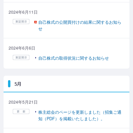
2024年6月11日
自己株式の公開買付けの結果に関するお知ら
せ
2024年6月6日
自己株式の取得状況に関するお知らせ
5月
2024年5月21日
株主総会のページを更新しました（招集ご通
知（PDF）を掲載いたしました）。