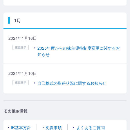
1月
2024年1月16日
2025年度からの株主優待制度変更に関するお
知らせ
2024年1月10日
自己株式の取得状況に関するお知らせ
その他IR情報
IR基本方針
免責事項
よくあるご質問