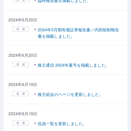
臨時報告書を掲載しました。
2024年6月20日
2024年3月期有価証券報告書／内部統制報告
書を掲載しました。
2024年6月20日
株主通信 2024年夏号を掲載しました。
2024年6月19日
株主総会のページを更新しました。
2024年6月19日
役員一覧を更新しました。