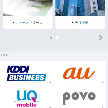
ニュースリリース
会社概要
ブランド
新規ウィンドウで開く
新規ウィンドウで
新規ウィンドウで開く
新規ウィンドウで