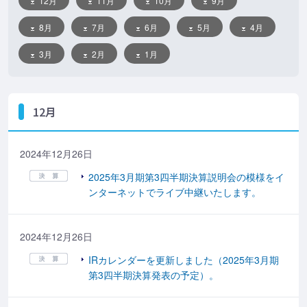
12月
11月
10月
9月
8月
7月
6月
5月
4月
3月
2月
1月
12月
2024年12月26日
2025年3月期第3四半期決算説明会の模様をイ
ンターネットでライブ中継いたします。
2024年12月26日
IRカレンダーを更新しました（2025年3月期
第3四半期決算発表の予定）。