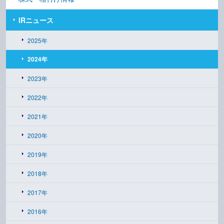
IRニュース
2025年
2024年
2023年
2022年
2021年
2020年
2019年
2018年
2017年
2016年