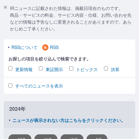
IRニュースに記載された情報は、掲載日現在のものです。
商品・サービスの料金、サービス内容・仕様、お問い合わせ先
などの情報は予告なしに変更されることがありますので、あら
かじめご了承ください。
RSSについて
RSS
お探しの項目を絞り込んで検索できます。
更新情報
東証開示
トピックス
決算
すべてのニュースを表示
2024年
ニュースが表示されない方はこちらをクリックください。