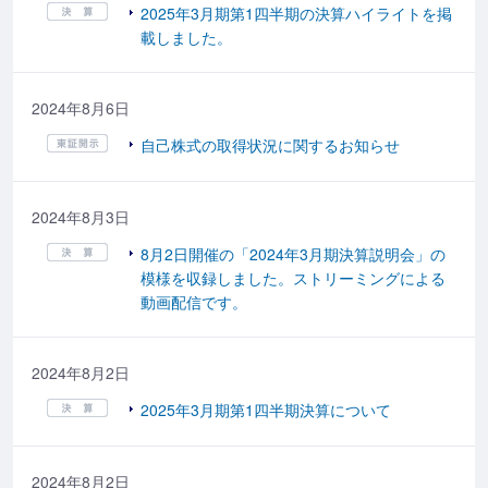
2025年3月期第1四半期の決算ハイライトを掲
載しました。
2024年8月6日
自己株式の取得状況に関するお知らせ
2024年8月3日
8月2日開催の「2024年3月期決算説明会」の
模様を収録しました。ストリーミングによる
動画配信です。
2024年8月2日
2025年3月期第1四半期決算について
2024年8月2日