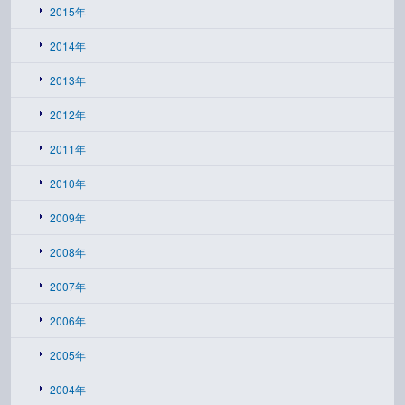
2015年
2014年
2013年
2012年
2011年
2010年
2009年
2008年
2007年
2006年
2005年
2004年