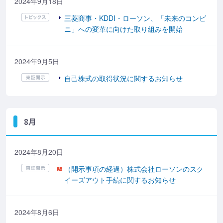
2024年9月18日
三菱商事・KDDI・ローソン、「未来のコンビ
ニ」への変革に向けた取り組みを開始
2024年9月5日
自己株式の取得状況に関するお知らせ
8月
2024年8月20日
（開示事項の経過）株式会社ローソンのスク
イーズアウト手続に関するお知らせ
2024年8月6日