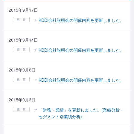
2015年9月17日
KDDI会社説明会の開催内容を更新しました。
2015年9月14日
KDDI会社説明会の開催内容を更新しました。
2015年9月8日
KDDI会社説明会の開催内容を更新しました。
2015年9月3日
「財務・業績」を更新しました。(業績分析・
セグメント別業績分析)