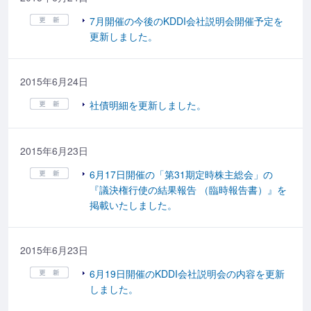
7月開催の今後のKDDI会社説明会開催予定を
更新しました。
2015年6月24日
社債明細を更新しました。
2015年6月23日
6月17日開催の「第31期定時株主総会」の
『議決権行使の結果報告 （臨時報告書）』を
掲載いたしました。
2015年6月23日
6月19日開催のKDDI会社説明会の内容を更新
しました。