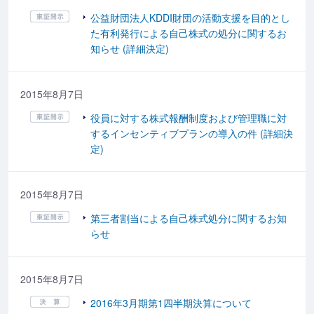
公益財団法人KDDI財団の活動支援を目的とし
た有利発行による自己株式の処分に関するお
知らせ (詳細決定)
2015年8月7日
役員に対する株式報酬制度および管理職に対
するインセンティブプランの導入の件 (詳細決
定)
2015年8月7日
第三者割当による自己株式処分に関するお知
らせ
2015年8月7日
2016年3月期第1四半期決算について