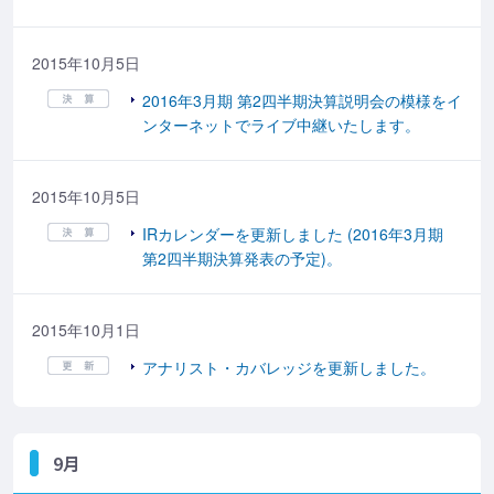
2015年10月5日
2016年3月期 第2四半期決算説明会の模様をイ
ンターネットでライブ中継いたします。
2015年10月5日
IRカレンダーを更新しました (2016年3月期
第2四半期決算発表の予定)。
2015年10月1日
アナリスト・カバレッジを更新しました。
9月