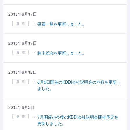
2015年6月17日
役員一覧を更新しました。
2015年6月17日
株主総会を更新しました。
2015年6月12日
6月5日開催のKDDI会社説明会の内容を更新し
ました。
2015年6月5日
7月開催の今後のKDDI会社説明会開催予定を
更新しました。