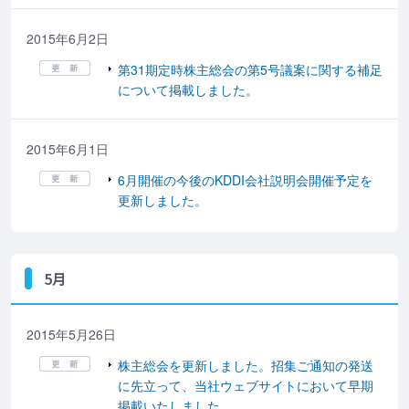
2015年6月2日
第31期定時株主総会の第5号議案に関する補足
について掲載しました。
2015年6月1日
6月開催の今後のKDDI会社説明会開催予定を
更新しました。
5月
2015年5月26日
株主総会を更新しました。招集ご通知の発送
に先立って、当社ウェブサイトにおいて早期
掲載いたしました。