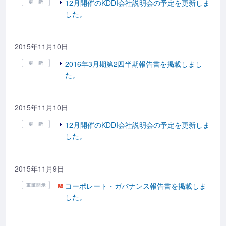
12月開催のKDDI会社説明会の予定を更新しま
した。
2015年11月10日
2016年3月期第2四半期報告書を掲載しまし
た。
2015年11月10日
12月開催のKDDI会社説明会の予定を更新しま
した。
2015年11月9日
コーポレート・ガバナンス報告書を掲載しま
した。