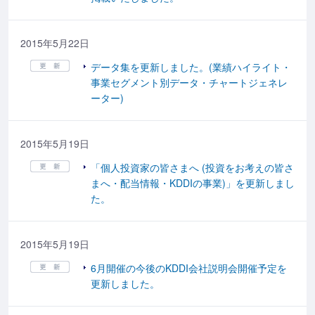
2015年5月22日
データ集を更新しました。(業績ハイライト・
事業セグメント別データ・チャートジェネレ
ーター)
2015年5月19日
「個人投資家の皆さまへ (投資をお考えの皆さ
まへ・配当情報・KDDIの事業)」を更新しまし
た。
2015年5月19日
6月開催の今後のKDDI会社説明会開催予定を
更新しました。