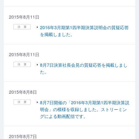
2015年8月11日
2016年3月期第1四半期決算説明会の質疑応答
を掲載しました。
2015年8月11日
8月7日決算社長会見の質疑応答を掲載しまし
た。
2015年8月8日
8月7日開催の「2016年3月期第1四半期決算説
明会」の模様を収録しました。ストリーミン
グによる動画配信です。
2015年8月7日