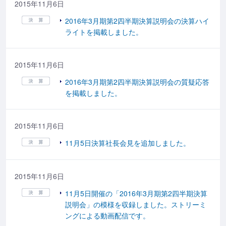
2015年11月6日
2016年3月期第2四半期決算説明会の決算ハイ
ライトを掲載しました。
2015年11月6日
2016年3月期第2四半期決算説明会の質疑応答
を掲載しました。
2015年11月6日
11月5日決算社長会見を追加しました。
2015年11月6日
11月5日開催の「2016年3月期第2四半期決算
説明会」の模様を収録しました。ストリーミ
ングによる動画配信です。