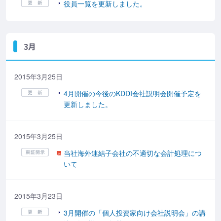
役員一覧を更新しました。
3月
2015年3月25日
4月開催の今後のKDDI会社説明会開催予定を
更新しました。
2015年3月25日
当社海外連結子会社の不適切な会計処理につ
いて
2015年3月23日
3月開催の「個人投資家向け会社説明会」の講