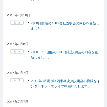
2015年7月10日
7月8日開催のKDDI会社説明会の内容を更新し
ました。
2015年7月8日
7月6、7日開催のKDDI会社説明会の内容を更
新しました。
2015年7月7日
2016年3月期 第1四半期決算説明会の模様をイ
ンターネットでライブ中継いたします。
2015年7月7日