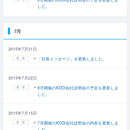
した。
7月
2015年7月31日
「社長メッセージ」を更新しました。
2015年7月22日
8月開催のKDDI会社説明会の予定を更新しま
した。
2015年7月15日
7月開催のKDDI会社説明会の内容を更新しま
した。