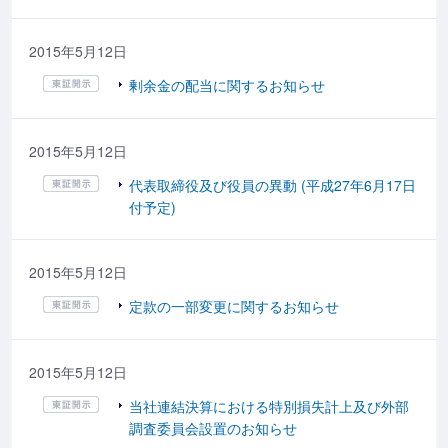
2015年5月12日
剰余金の配当に関するお知らせ
2015年5月12日
代表取締役及び役員の異動 (平成27年6月17日
付予定)
2015年5月12日
定款の一部変更に関するお知らせ
2015年5月12日
当社連結決算における特別損失計上及び外部
調査委員会設置のお知らせ