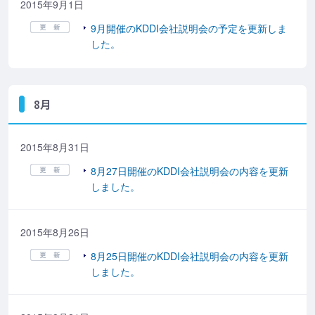
2015年9月1日
9月開催のKDDI会社説明会の予定を更新しま
した。
8月
2015年8月31日
8月27日開催のKDDI会社説明会の内容を更新
しました。
2015年8月26日
8月25日開催のKDDI会社説明会の内容を更新
しました。