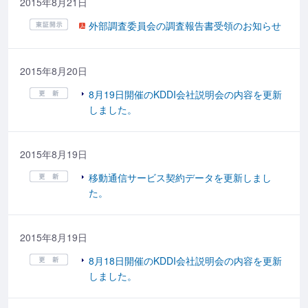
2015年8月21日
外部調査委員会の調査報告書受領のお知らせ
2015年8月20日
8月19日開催のKDDI会社説明会の内容を更新
しました。
2015年8月19日
移動通信サービス契約データを更新しまし
た。
2015年8月19日
8月18日開催のKDDI会社説明会の内容を更新
しました。