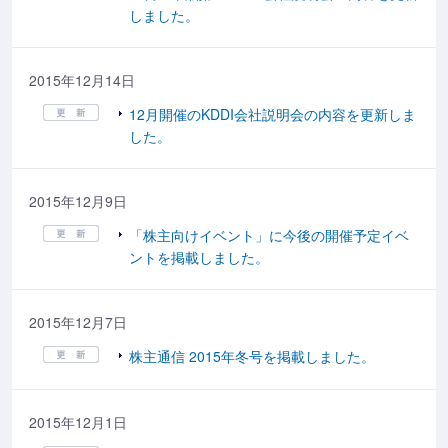
しました。
2015年12月14日
12月開催のKDDI会社説明会の内容を更新しま
した。
2015年12月9日
「株主向けイベント」に今後の開催予定イベ
ントを掲載しました。
2015年12月7日
株主通信 2015年冬号を掲載しました。
2015年12月1日