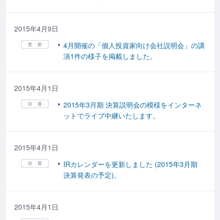
2015年4月9日
4月開催の「個人投資家向け会社説明会」の講
演1件の様子を掲載しました。
2015年4月1日
2015年3月期 決算説明会の模様をインターネ
ットでライブ中継いたします。
2015年4月1日
IRカレンダーを更新しました (2015年3月期
決算発表の予定)。
2015年4月1日