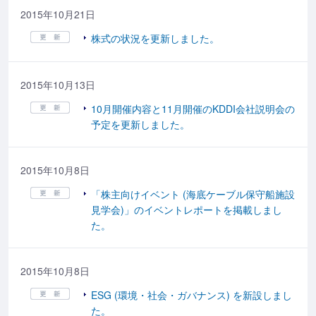
2015年10月21日
株式の状況を更新しました。
2015年10月13日
10月開催内容と11月開催のKDDI会社説明会の
予定を更新しました。
2015年10月8日
「株主向けイベント (海底ケーブル保守船施設
見学会)」のイベントレポートを掲載しまし
た。
2015年10月8日
ESG (環境・社会・ガバナンス) を新設しまし
た。