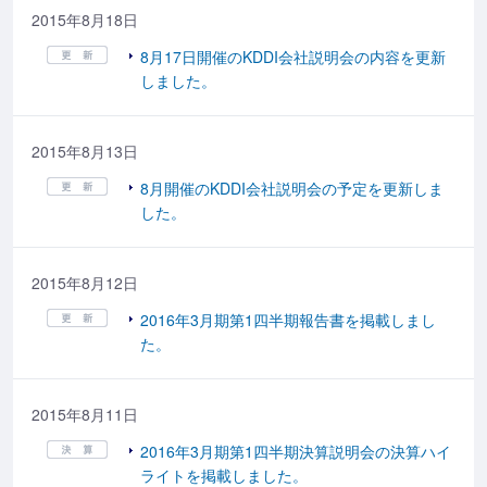
2015年8月18日
8月17日開催のKDDI会社説明会の内容を更新
しました。
2015年8月13日
8月開催のKDDI会社説明会の予定を更新しま
した。
2015年8月12日
2016年3月期第1四半期報告書を掲載しまし
た。
2015年8月11日
2016年3月期第1四半期決算説明会の決算ハイ
ライトを掲載しました。