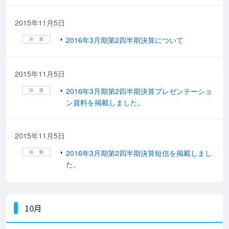
2015年11月5日
2016年3月期第2四半期決算について
2015年11月5日
2016年3月期第2四半期決算プレゼンテーショ
ン資料を掲載しました。
2015年11月5日
2016年3月期第2四半期決算短信を掲載しまし
た。
10月