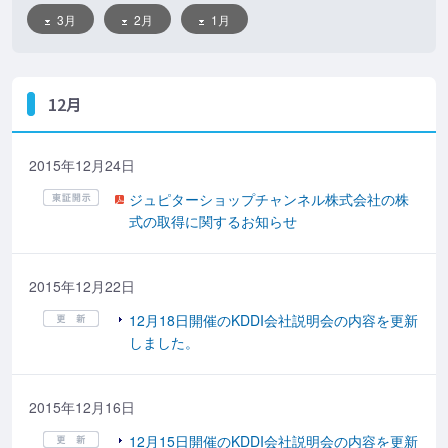
3月
2月
1月
12月
2015年12月24日
ジュピターショップチャンネル株式会社の株
式の取得に関するお知らせ
2015年12月22日
12月18日開催のKDDI会社説明会の内容を更新
しました。
2015年12月16日
12月15日開催のKDDI会社説明会の内容を更新