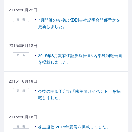
2015年6月22日
7月開催の今後のKDDI会社説明会開催予定を
更新しました。
2015年6月18日
2015年3月期有価証券報告書\/内部統制報告書
を掲載しました。
2015年6月18日
今後の開催予定の「株主向けイベント」を掲
載しました。
2015年6月18日
株主通信 2015年夏号を掲載しました。