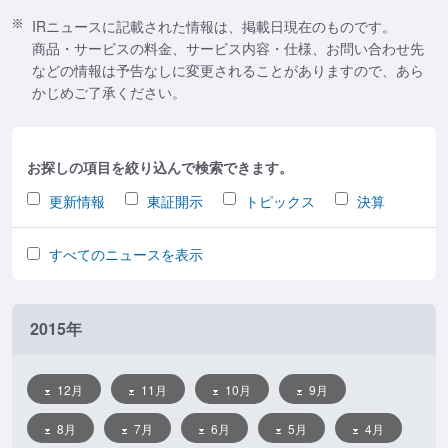
IRニュースに記載された情報は、掲載日現在のものです。
商品・サービスの料金、サービス内容・仕様、お問い合わせ先
などの情報は予告なしに変更されることがありますので、あら
かじめご了承ください。
お探しの項目を絞り込んで検索できます。
更新情報
東証開示
トピックス
決算
すべてのニュースを表示
2015年
12月
11月
10月
9月
8月
7月
6月
5月
4月