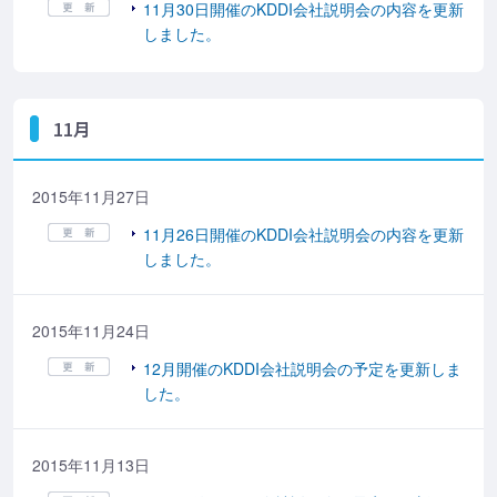
11月30日開催のKDDI会社説明会の内容を更新
しました。
11月
2015年11月27日
11月26日開催のKDDI会社説明会の内容を更新
しました。
2015年11月24日
12月開催のKDDI会社説明会の予定を更新しま
した。
2015年11月13日