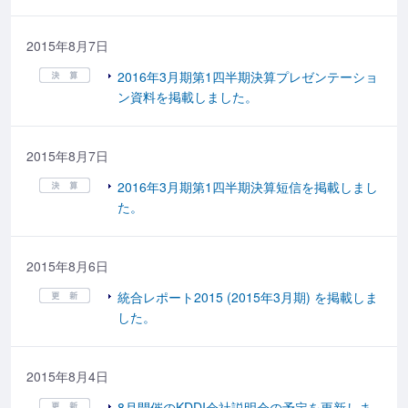
2015年8月7日
2016年3月期第1四半期決算プレゼンテーショ
ン資料を掲載しました。
2015年8月7日
2016年3月期第1四半期決算短信を掲載しまし
た。
2015年8月6日
統合レポート2015 (2015年3月期) を掲載しま
した。
2015年8月4日
8月開催のKDDI会社説明会の予定を更新しま