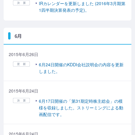
IRカレンダーを更新しました (2016年3月期第
1四半期決算発表の予定)。
6月
2015年6月26日
6月24日開催のKDDI会社説明会の内容を更新
しました。
2015年6月24日
6月17日開催の「第31期定時株主総会」の模
様を収録しました。ストリーミングによる動
画配信です。
2015年6月24日