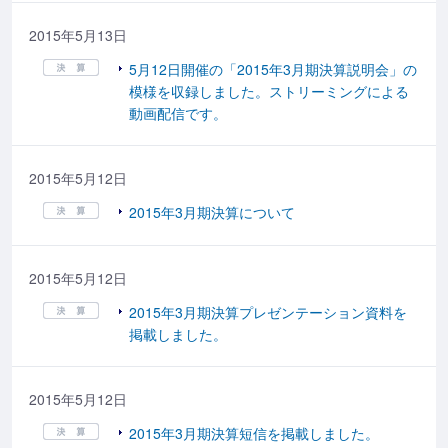
2015年5月13日
5月12日開催の「2015年3月期決算説明会」の
模様を収録しました。ストリーミングによる
動画配信です。
2015年5月12日
2015年3月期決算について
2015年5月12日
2015年3月期決算プレゼンテーション資料を
掲載しました。
2015年5月12日
2015年3月期決算短信を掲載しました。