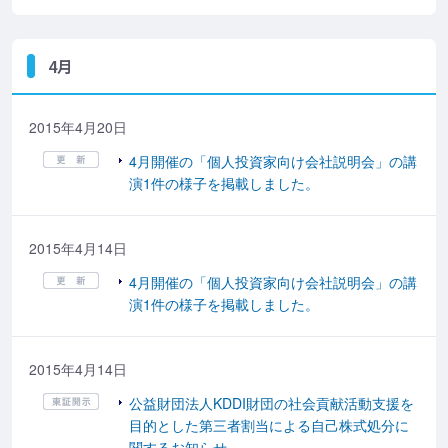
4月
2015年4月20日
4月開催の「個人投資家向け会社説明会」の講
演1件の様子を掲載しました。
2015年4月14日
4月開催の「個人投資家向け会社説明会」の講
演1件の様子を掲載しました。
2015年4月14日
公益財団法人KDDI財団の社会貢献活動支援を
目的とした第三者割当による自己株式処分に
関するお知らせ