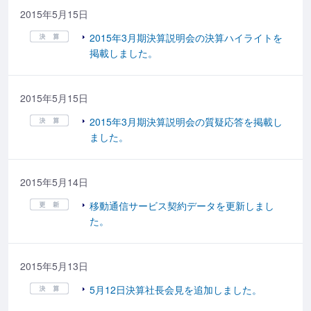
2015年5月15日
2015年3月期決算説明会の決算ハイライトを
掲載しました。
2015年5月15日
2015年3月期決算説明会の質疑応答を掲載し
ました。
2015年5月14日
移動通信サービス契約データを更新しまし
た。
2015年5月13日
5月12日決算社長会見を追加しました。