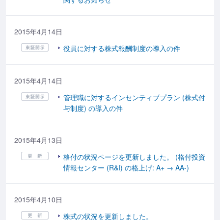
2015年4月14日
役員に対する株式報酬制度の導入の件
2015年4月14日
管理職に対するインセンティブプラン (株式付
与制度) の導入の件
2015年4月13日
格付の状況ページを更新しました。 (格付投資
情報センター (R&I) の格上げ: A+ → AA-)
2015年4月10日
株式の状況を更新しました。