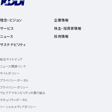
理念・ビジョン
企業情報
サービス
株主・投資家情報
ニュース
採用情報
サステナビリティ
総合サイトマップ
ニュース関連リンク
サイトポリシー
プライバシーポータル
プライバシーポリシー
ウェブアクセシビリティの取り組み
セキュリティポータル
ソーシャルメディアポリシー