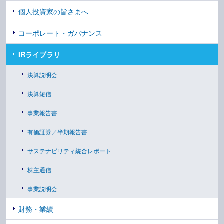
個人投資家の皆さまへ
コーポレート・ガバナンス
IRライブラリ
決算説明会
決算短信
事業報告書
有価証券／半期報告書
サステナビリティ統合レポート
株主通信
事業説明会
財務・業績