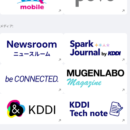
新規ウィンドウで開く
新規ウィンドウで
メディア
新規ウィンドウで開く
新規ウィンドウで
新規ウィンドウで開く
新規ウィンドウで
新規ウィンドウで開く
新規ウィンドウで