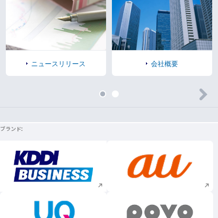
ニュースリリース
会社概要
ブランド
新規ウィンドウで開く
新規ウィンドウで