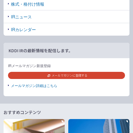
株式・格付け情報
IRニュース
IRカレンダー
KDDI IRの最新情報を配信します。
IRメールマガジン新規登録
メールマガジンに登録する
メールマガジン詳細はこちら
おすすめコンテンツ