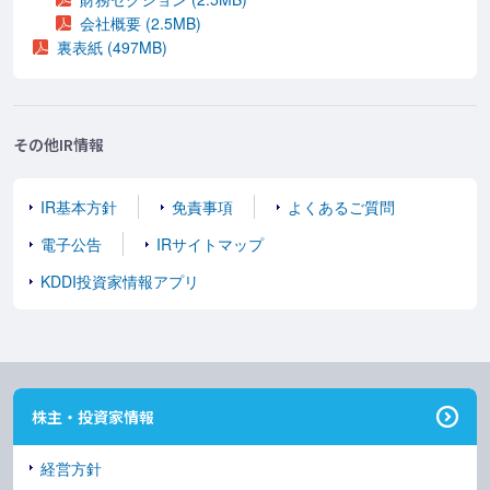
会社概要 (2.5MB)
裏表紙 (497MB)
その他IR情報
IR基本方針
免責事項
よくあるご質問
電子公告
IRサイトマップ
KDDI投資家情報アプリ
株主・投資家情報
経営方針